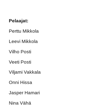
Pelaajat:
Perttu Mikkola
Leevi Mikkola
Vilho Posti
Veeti Posti
Viljami Vakkala
Onni Hissa
Jasper Hamari
Nina Vähä